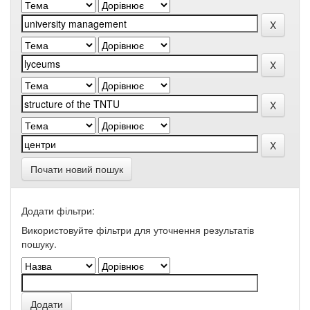
Почати новий пошук
Додати фільтри:
Використовуйте фільтри для уточнення результатів
пошуку.