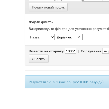
Почати новий пошук
Додати фільтри:
Використовуйте фільтри для уточнення результаті
Вивести на сторінку
|
Сортування
Результати 1-1 зі 1 (час пошуку: 0.001 секунди).