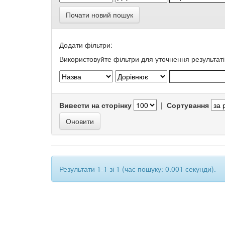
Почати новий пошук
Додати фільтри:
Використовуйте фільтри для уточнення результаті
Вивести на сторінку
|
Сортування
Результати 1-1 зі 1 (час пошуку: 0.001 секунди).