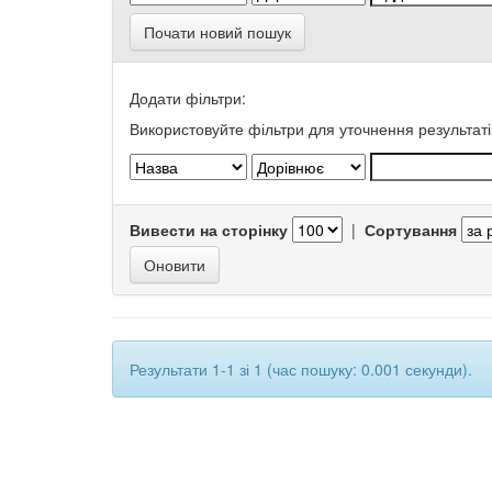
Почати новий пошук
Додати фільтри:
Використовуйте фільтри для уточнення результаті
Вивести на сторінку
|
Сортування
Результати 1-1 зі 1 (час пошуку: 0.001 секунди).