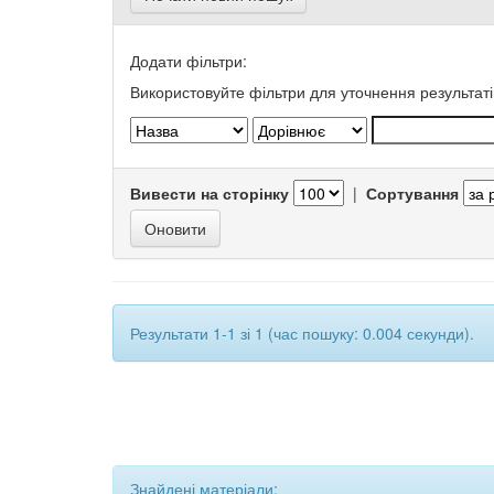
Додати фільтри:
Використовуйте фільтри для уточнення результаті
Вивести на сторінку
|
Сортування
Результати 1-1 зі 1 (час пошуку: 0.004 секунди).
Знайдені матеріали: