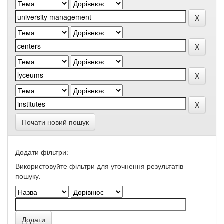
Почати новий пошук
Додати фільтри:
Використовуйте фільтри для уточнення результатів
пошуку.