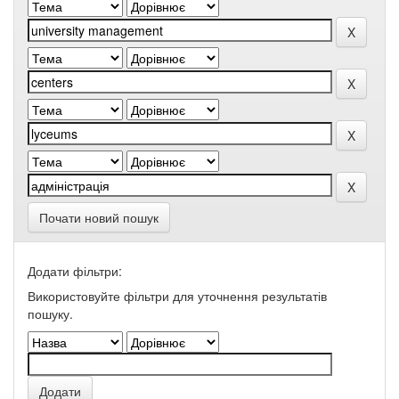
Почати новий пошук
Додати фільтри:
Використовуйте фільтри для уточнення результатів
пошуку.