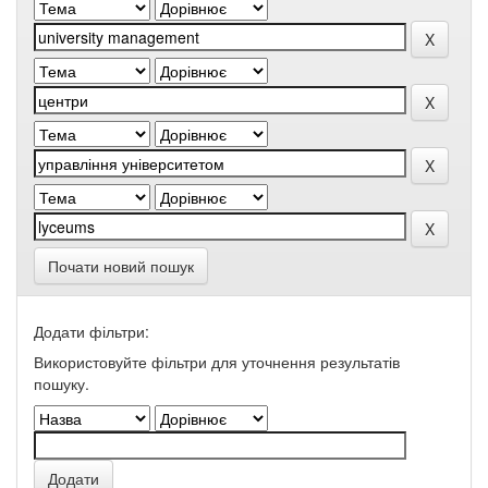
Почати новий пошук
Додати фільтри:
Використовуйте фільтри для уточнення результатів
пошуку.