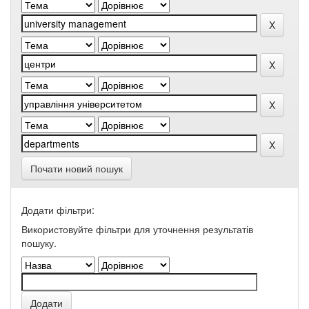
Почати новий пошук
Додати фільтри:
Використовуйте фільтри для уточнення результатів
пошуку.