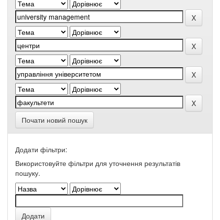
Почати новий пошук
Додати фільтри:
Використовуйте фільтри для уточнення результатів
пошуку.