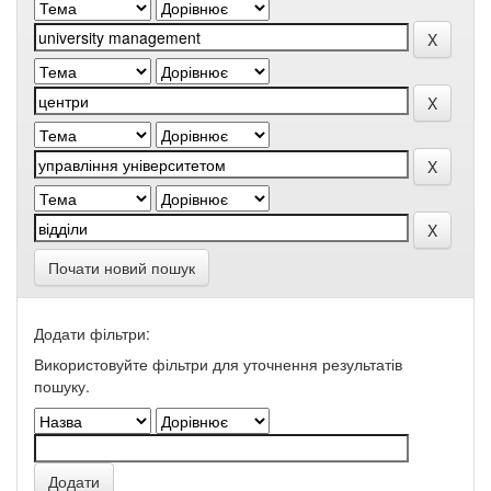
Почати новий пошук
Додати фільтри:
Використовуйте фільтри для уточнення результатів
пошуку.