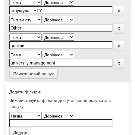
Почати новий пошук
Додати фільтри:
Використовуйте фільтри для уточнення результатів
пошуку.