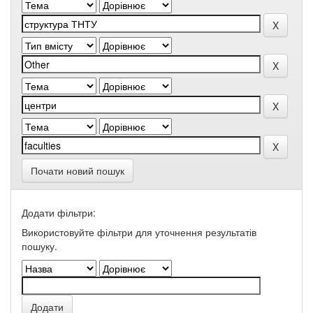
Почати новий пошук
Додати фільтри:
Використовуйте фільтри для уточнення результатів
пошуку.