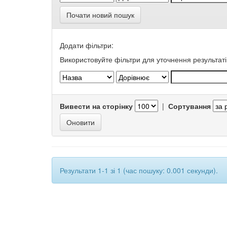
Почати новий пошук
Додати фільтри:
Використовуйте фільтри для уточнення результаті
Вивести на сторінку
|
Сортування
Результати 1-1 зі 1 (час пошуку: 0.001 секунди).