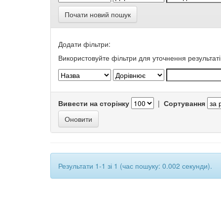
Почати новий пошук
Додати фільтри:
Використовуйте фільтри для уточнення результаті
Вивести на сторінку
|
Сортування
Результати 1-1 зі 1 (час пошуку: 0.002 секунди).