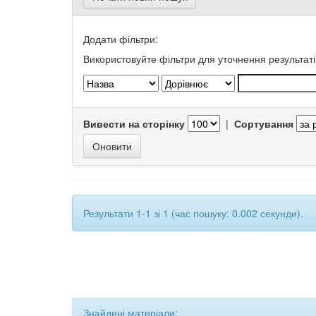
Додати фільтри:
Використовуйте фільтри для уточнення результаті
Вивести на сторінку
|
Сортування
Результати 1-1 зі 1 (час пошуку: 0.002 секунди).
Знайдені матеріали: