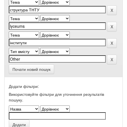
Почати новий пошук
Додати фільтри:
Використовуйте фільтри для уточнення результатів
пошуку.