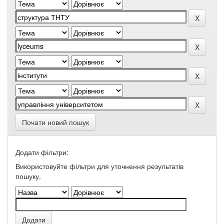
Почати новий пошук
Додати фільтри:
Використовуйте фільтри для уточнення результатів
пошуку.