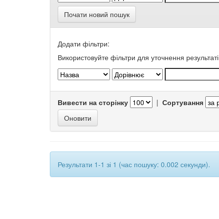
Почати новий пошук
Додати фільтри:
Використовуйте фільтри для уточнення результаті
Вивести на сторінку
|
Сортування
Результати 1-1 зі 1 (час пошуку: 0.002 секунди).