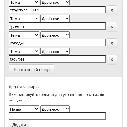
Почати новий пошук
Додати фільтри:
Використовуйте фільтри для уточнення результатів
пошуку.