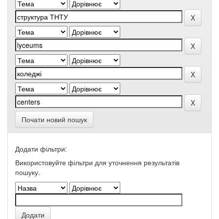
Почати новий пошук
Додати фільтри:
Використовуйте фільтри для уточнення результатів
пошуку.