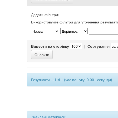
Додати фільтри:
Використовуйте фільтри для уточнення результаті
Вивести на сторінку
|
Сортування
Результати 1-1 зі 1 (час пошуку: 0.001 секунди).
Знайдені матеріали: