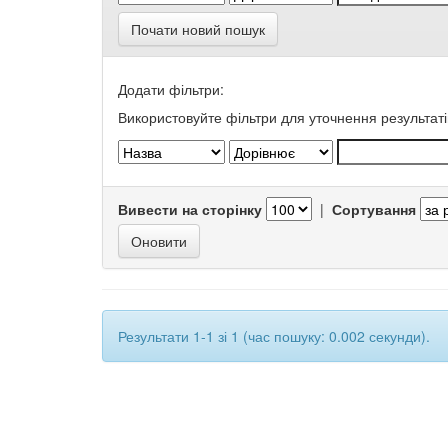
Почати новий пошук
Додати фільтри:
Використовуйте фільтри для уточнення результаті
Вивести на сторінку
|
Сортування
Результати 1-1 зі 1 (час пошуку: 0.002 секунди).