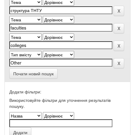
Почати новий пошук
Додати фільтри:
Використовуйте фільтри для уточнення результатів
пошуку.