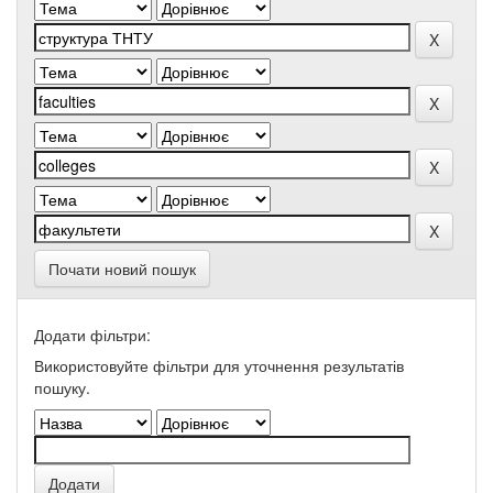
Почати новий пошук
Додати фільтри:
Використовуйте фільтри для уточнення результатів
пошуку.