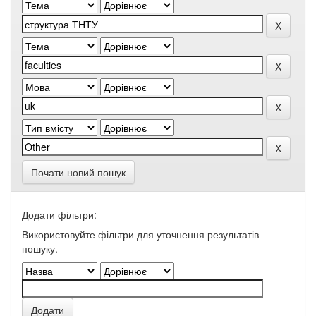
Почати новий пошук
Додати фільтри:
Використовуйте фільтри для уточнення результатів
пошуку.