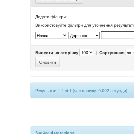
Додати фільтри:
Використовуйте фільтри для уточнення результаті
Вивести на сторінку
|
Сортування
Результати 1-1 зі 1 (час пошуку: 0.002 секунди).
Знайдені матеріали: