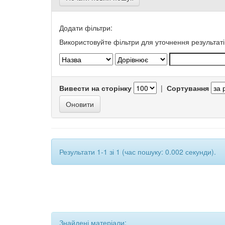
Додати фільтри:
Використовуйте фільтри для уточнення результаті
Вивести на сторінку
|
Сортування
Результати 1-1 зі 1 (час пошуку: 0.002 секунди).
Знайдені матеріали: