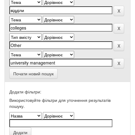
Почати новий пошук
Додати фільтри:
Використовуйте фільтри для уточнення результатів
пошуку.