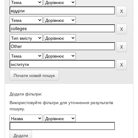
Почати новий пошук
Додати фільтри:
Використовуйте фільтри для уточнення результатів
пошуку.