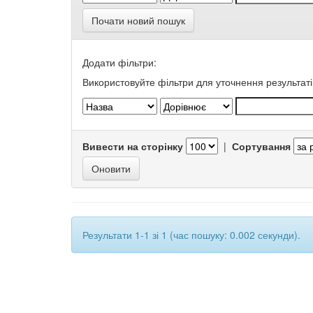
Почати новий пошук
Додати фільтри:
Використовуйте фільтри для уточнення результаті
Вивести на сторінку
|
Сортування
Результати 1-1 зі 1 (час пошуку: 0.002 секунди).