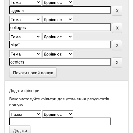
Почати новий пошук
Додати фільтри:
Використовуйте фільтри для уточнення результатів
пошуку.