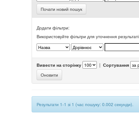
Почати новий пошук
Додати фільтри:
Використовуйте фільтри для уточнення результаті
Вивести на сторінку
|
Сортування
Результати 1-1 зі 1 (час пошуку: 0.002 секунди).