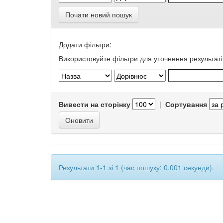
Почати новий пошук
Додати фільтри:
Використовуйте фільтри для уточнення результаті
Вивести на сторінку
|
Сортування
Результати 1-1 зі 1 (час пошуку: 0.001 секунди).