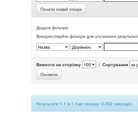
Почати новий пошук
Додати фільтри:
Використовуйте фільтри для уточнення результаті
Вивести на сторінку
|
Сортування
Результати 1-1 зі 1 (час пошуку: 0.002 секунди).