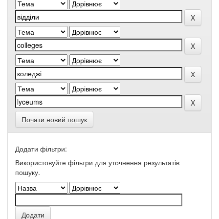
Почати новий пошук
Додати фільтри:
Використовуйте фільтри для уточнення результатів
пошуку.