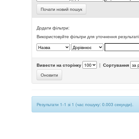
Почати новий пошук
Додати фільтри:
Використовуйте фільтри для уточнення результаті
Вивести на сторінку
|
Сортування
Результати 1-1 зі 1 (час пошуку: 0.003 секунди).