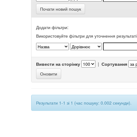
Почати новий пошук
Додати фільтри:
Використовуйте фільтри для уточнення результаті
Вивести на сторінку
|
Сортування
Результати 1-1 зі 1 (час пошуку: 0.002 секунди).