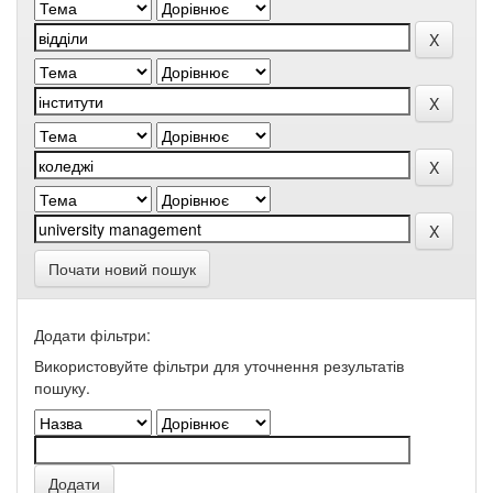
Почати новий пошук
Додати фільтри:
Використовуйте фільтри для уточнення результатів
пошуку.