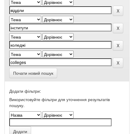
Почати новий пошук
Додати фільтри:
Використовуйте фільтри для уточнення результатів
пошуку.