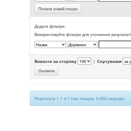
Почати новий пошук
Додати фільтри:
Використовуйте фільтри для уточнення результаті
Вивести на сторінку
|
Сортування
Результати 1-1 зі 1 (час пошуку: 0.002 секунди).