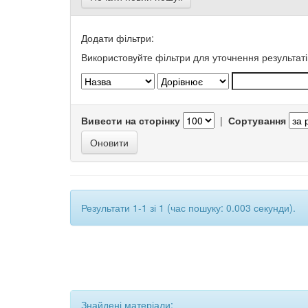
Додати фільтри:
Використовуйте фільтри для уточнення результаті
Вивести на сторінку
|
Сортування
Результати 1-1 зі 1 (час пошуку: 0.003 секунди).
Знайдені матеріали: