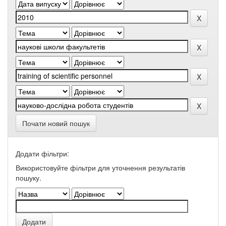
Почати новий пошук
Додати фільтри:
Використовуйте фільтри для уточнення результатів
пошуку.