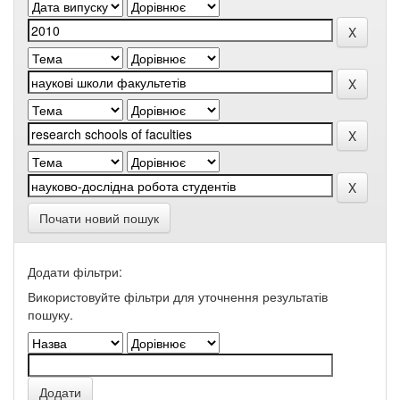
Почати новий пошук
Додати фільтри:
Використовуйте фільтри для уточнення результатів
пошуку.