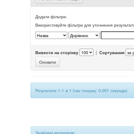
Додати фільтри:
Використовуйте фільтри для уточнення результаті
Вивести на сторінку
|
Сортування
Результати 1-1 зі 1 (час пошуку: 0.001 секунди).
Знайдені матеріали: