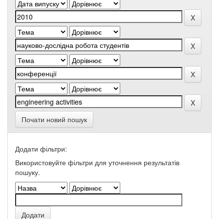
Почати новий пошук
Додати фільтри:
Використовуйте фільтри для уточнення результатів
пошуку.