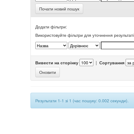
Почати новий пошук
Додати фільтри:
Використовуйте фільтри для уточнення результаті
Вивести на сторінку
|
Сортування
Результати 1-1 зі 1 (час пошуку: 0.002 секунди).