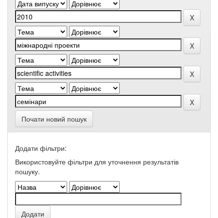
Почати новий пошук
Додати фільтри:
Використовуйте фільтри для уточнення результатів
пошуку.