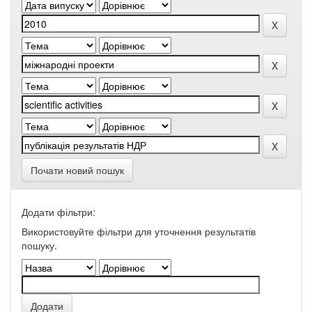
Почати новий пошук
Додати фільтри:
Використовуйте фільтри для уточнення результатів
пошуку.