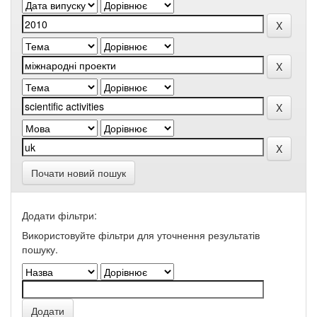
Почати новий пошук
Додати фільтри:
Використовуйте фільтри для уточнення результатів
пошуку.